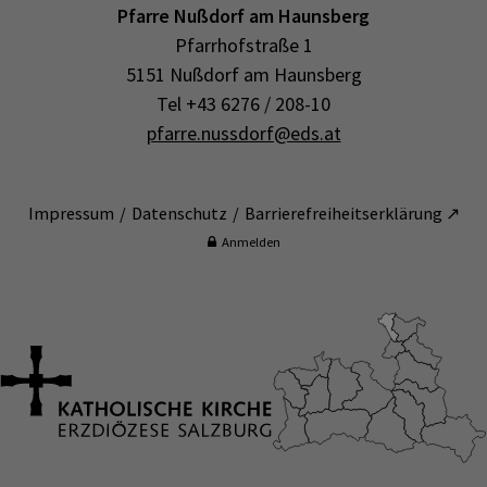
Pfarre Nußdorf am Haunsberg
Pfarrhofstraße 1
5151 Nußdorf am Haunsberg
Tel +43 6276 / 208-10
pfarre.nussdorf@eds.at
Impressum
Datenschutz
Barrierefreiheitserklärung ↗
Anmelden