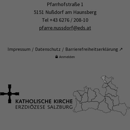
Pfarrhofstraße 1
5151 Nußdorf am Haunsberg
Tel +43 6276 / 208-10
pfarre.nussdorf@eds.at
Impressum
Datenschutz
Barrierefreiheitserklärung ↗
Anmelden