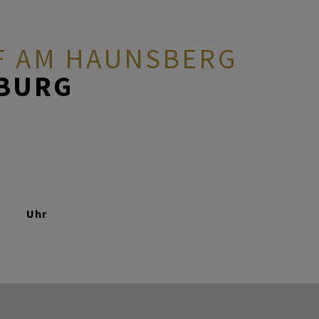
 AM HAUNSBERG
ZBURG
Uhr